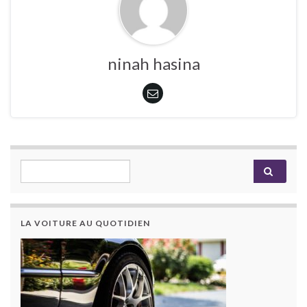
ninah hasina
Search for:
LA VOITURE AU QUOTIDIEN