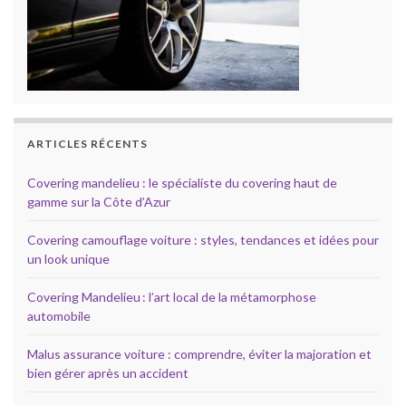
ARTICLES RÉCENTS
Covering mandelieu : le spécialiste du covering haut de
gamme sur la Côte d’Azur
Covering camouflage voiture : styles, tendances et idées pour
un look unique
Covering Mandelieu : l’art local de la métamorphose
automobile
Malus assurance voiture : comprendre, éviter la majoration et
bien gérer après un accident