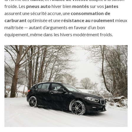
froide. Les
pneus auto
hiver bien
montés
sur vos
jantes
assurent une sécurité accrue, une
consommation de
carburant
optimisée et une
résistance au roulement
mieux
maîtrisée — autant d’arguments en faveur d’un bon
équipement, même dans les hivers modérément froids.