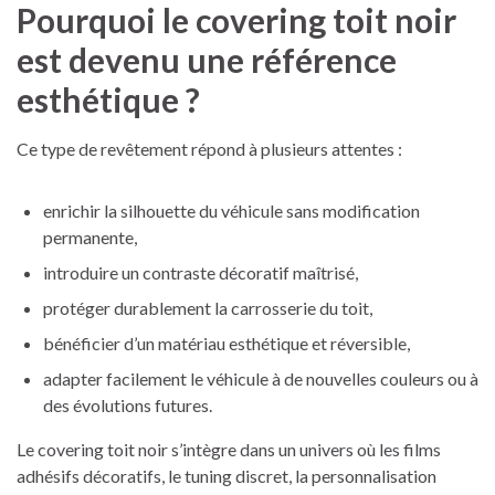
Pourquoi le covering toit noir
est devenu une référence
esthétique ?
Ce type de revêtement répond à plusieurs attentes :
enrichir la silhouette du véhicule sans modification
permanente,
introduire un contraste décoratif maîtrisé,
protéger durablement la carrosserie du toit,
bénéficier d’un matériau esthétique et réversible,
adapter facilement le véhicule à de nouvelles couleurs ou à
des évolutions futures.
Le covering toit noir s’intègre dans un univers où les films
adhésifs décoratifs, le tuning discret, la personnalisation