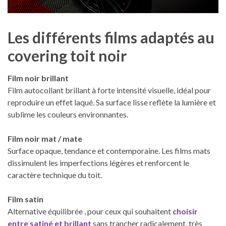
Les différents films adaptés au
covering toit noir
Film noir brillant
Film autocollant brillant à forte intensité visuelle, idéal pour
reproduire un effet laqué. Sa surface lisse reflète la lumière et
sublime les couleurs environnantes.
Film noir mat / mate
Surface opaque, tendance et contemporaine. Les films mats
dissimulent les imperfections légères et renforcent le
caractère technique du toit.
Film satin
Alternative équilibrée , pour ceux qui souhaitent
choisir
entre satiné et brillant
sans trancher radicalement, très