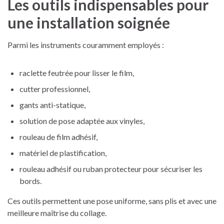
Les outils indispensables pour
une installation soignée
Parmi les instruments couramment employés :
raclette feutrée pour lisser le film,
cutter professionnel,
gants anti-statique,
solution de pose adaptée aux vinyles,
rouleau de film adhésif,
matériel de plastification,
rouleau adhésif ou ruban protecteur pour sécuriser les
bords.
Ces outils permettent une pose uniforme, sans plis et avec une
meilleure maîtrise du collage.