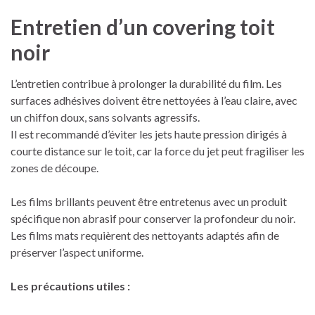
Entretien d’un covering toit
noir
L’entretien contribue à prolonger la durabilité du film. Les
surfaces adhésives doivent être nettoyées à l’eau claire, avec
un chiffon doux, sans solvants agressifs.
Il est recommandé d’éviter les jets haute pression dirigés à
courte distance sur le toit, car la force du jet peut fragiliser les
zones de découpe.
Les films brillants peuvent être entretenus avec un produit
spécifique non abrasif pour conserver la profondeur du noir.
Les films mats requièrent des nettoyants adaptés afin de
préserver l’aspect uniforme.
Les précautions utiles :