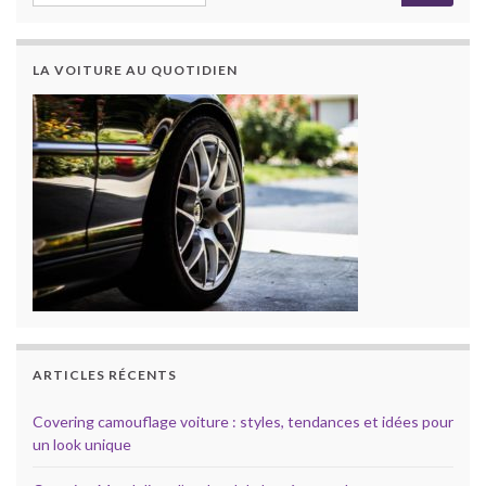
LA VOITURE AU QUOTIDIEN
ARTICLES RÉCENTS
Covering camouflage voiture : styles, tendances et idées pour
un look unique