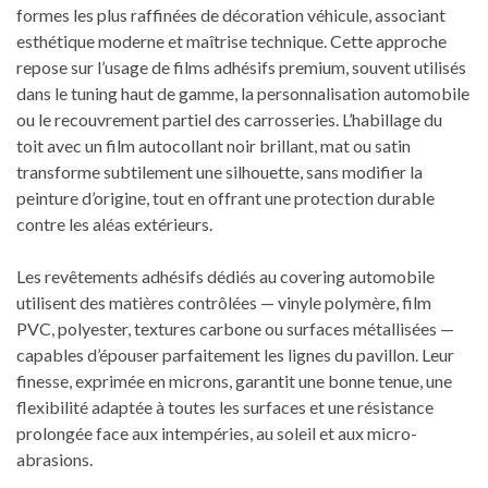
formes les plus raffinées de décoration véhicule, associant
esthétique moderne et maîtrise technique. Cette approche
repose sur l’usage de films adhésifs premium, souvent utilisés
dans le tuning haut de gamme, la personnalisation automobile
ou le recouvrement partiel des carrosseries. L’habillage du
toit avec un film autocollant noir brillant, mat ou satin
transforme subtilement une silhouette, sans modifier la
peinture d’origine, tout en offrant une protection durable
contre les aléas extérieurs.
Les revêtements adhésifs dédiés au covering automobile
utilisent des matières contrôlées — vinyle polymère, film
PVC, polyester, textures carbone ou surfaces métallisées —
capables d’épouser parfaitement les lignes du pavillon. Leur
finesse, exprimée en microns, garantit une bonne tenue, une
flexibilité adaptée à toutes les surfaces et une résistance
prolongée face aux intempéries, au soleil et aux micro-
abrasions.