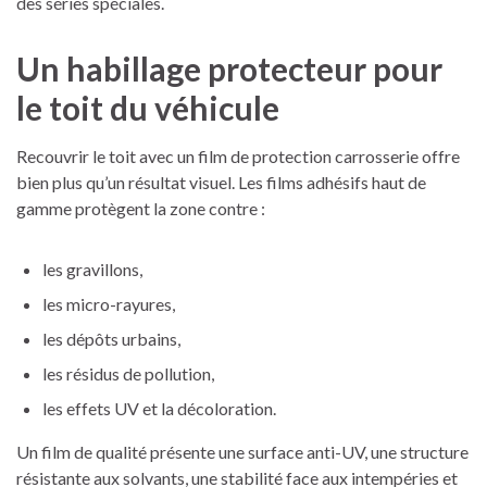
des séries spéciales.
Un habillage protecteur pour
le toit du véhicule
Recouvrir le toit avec un film de protection carrosserie offre
bien plus qu’un résultat visuel. Les films adhésifs haut de
gamme protègent la zone contre :
les gravillons,
les micro-rayures,
les dépôts urbains,
les résidus de pollution,
les effets UV et la décoloration.
Un film de qualité présente une surface anti-UV, une structure
résistante aux solvants, une stabilité face aux intempéries et