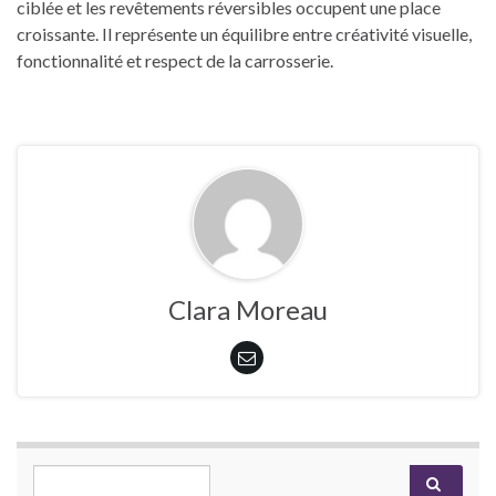
ciblée et les revêtements réversibles occupent une place
croissante. Il représente un équilibre entre créativité visuelle,
fonctionnalité et respect de la carrosserie.
Clara Moreau
Search for: