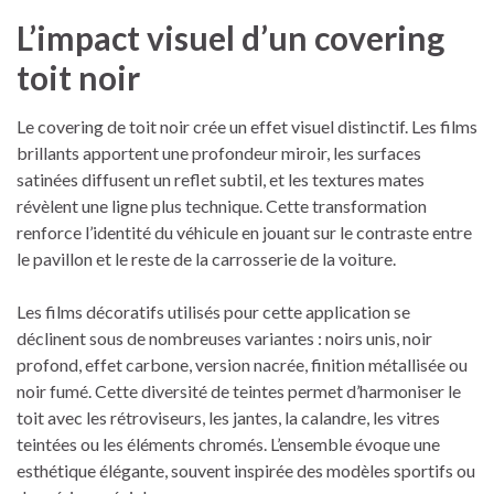
L’impact visuel d’un covering
toit noir
Le covering de toit noir crée un effet visuel distinctif. Les films
brillants apportent une profondeur miroir, les surfaces
satinées diffusent un reflet subtil, et les textures mates
révèlent une ligne plus technique. Cette transformation
renforce l’identité du véhicule en jouant sur le contraste entre
le pavillon et le reste de la carrosserie de la voiture.
Les films décoratifs utilisés pour cette application se
déclinent sous de nombreuses variantes : noirs unis, noir
profond, effet carbone, version nacrée, finition métallisée ou
noir fumé. Cette diversité de teintes permet d’harmoniser le
toit avec les rétroviseurs, les jantes, la calandre, les vitres
teintées ou les éléments chromés. L’ensemble évoque une
esthétique élégante, souvent inspirée des modèles sportifs ou