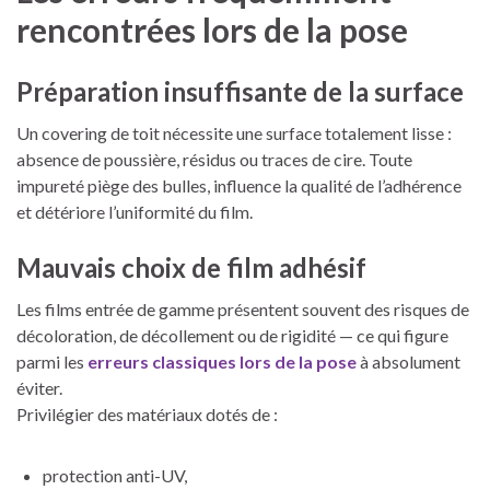
rencontrées lors de la pose
Préparation insuffisante de la surface
Un covering de toit nécessite une surface totalement lisse :
absence de poussière, résidus ou traces de cire. Toute
impureté piège des bulles, influence la qualité de l’adhérence
et détériore l’uniformité du film.
Mauvais choix de film adhésif
Les films entrée de gamme présentent souvent des risques de
décoloration, de décollement ou de rigidité — ce qui figure
parmi les
erreurs classiques lors de la pose
à absolument
éviter.
Privilégier des matériaux dotés de :
protection anti-UV,