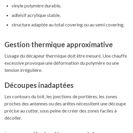
vinyle polymère durable,
adhésif acrylique stable,
structure adaptée au total covering ou au semi covering.
Gestion thermique approximative
L’usage du décapeur thermique doit être mesuré. Une chauffe
excessive provoque une déformation du polymère ou une
tension irrégulière.
Découpes inadaptées
Les contours du toit, les jonctions de portières, les zones
proches des antennes ou des arêtes nécessitent une découpe
précise au cutter, sous peine de créer des zones faciles à
décoller.