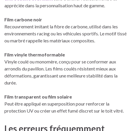
appréciée dans la personnalisation haut de gamme.
Film carbone noir
Recouvrement imitant la fibre de carbone, utilisé dans les
environnements racing ou les véhicules sportifs. Le motif tissé
ou marbré rappelle les matériaux composites.
Film vinyle thermoformable
Vinyle coulé ou monomère, conçu pour se conformer aux
arrondis du pavillon. Les films coulés résistent mieux aux
déformations, garantissant une meilleure stabilité dans la
durée.
Film transparent ou film solaire
Peut être appliqué en superposition pour renforcer la
protection UV ou créer un effet fumé discret sur le toit vitré.
Les erreurs fréquemment